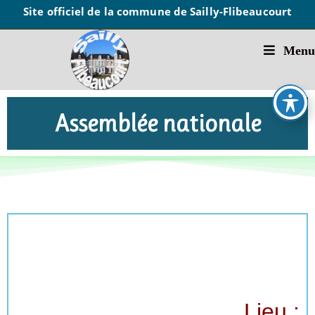
Site officiel de la commune de Sailly-Flibeaucourt
Menu
Assemblée nationale
Lieu :