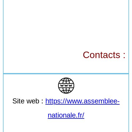
Contacts :
Site web :
https://www.assemblee-
nationale.fr/