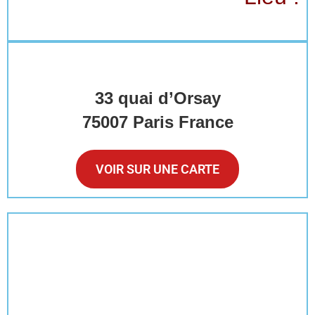
33 quai d’Orsay
75007 Paris
France
VOIR SUR UNE CARTE