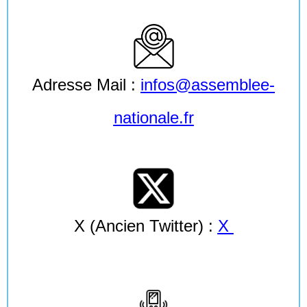
Adresse Mail :
infos@assemblee-
nationale.fr
X (Ancien Twitter) :
X