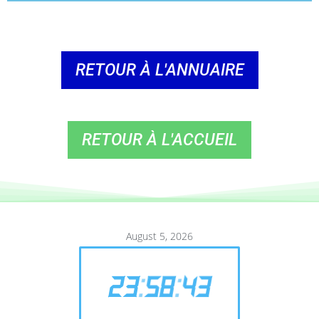
RETOUR À L'ANNUAIRE
RETOUR À L'ACCUEIL
August 5, 2026
23
:
58
:
43