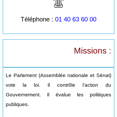
Téléphone :
01 40 63 60 00
Missions :
Le Parlement (Assemblée nationale et Sénat)
vote la loi. Il contrôle l’action du
Gouvernement. Il évalue les politiques
publiques.