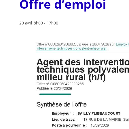
Offre d’emploi
20 avril_8h00
-
17h00