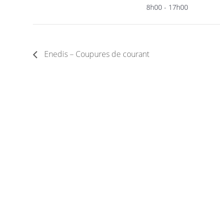
8h00 - 17h00
Enedis – Coupures de courant