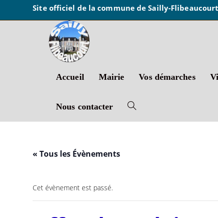
Site officiel de la commune de Sailly-Flibeaucour
Accueil
Mairie
Vos démarches
Vi
Nous contacter
« Tous les Évènements
Cet évènement est passé.