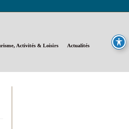
risme, Activités & Loisirs
Actualités