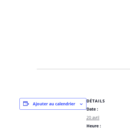
DÉTAILS
Ajouter au calendrier
Date :
20 avril
Heure :