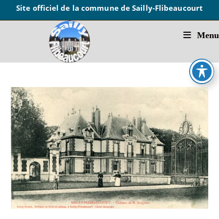
Site officiel de la commune de Sailly-Flibeaucourt
Menu