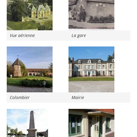
Vue aérienne
La gare
Colombier
Mairie