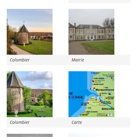
Colombier
Mairie
Colombier
Carte