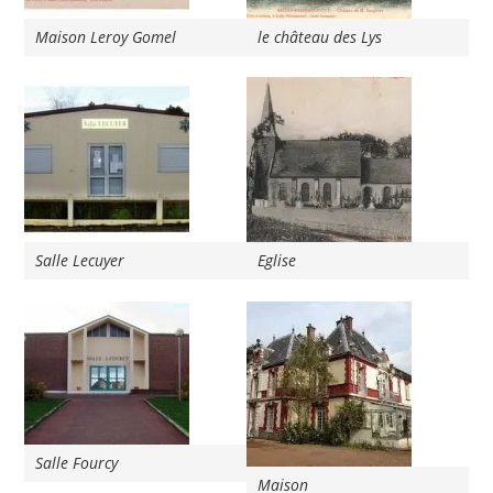
Maison Leroy Gomel
le château des Lys
Salle Lecuyer
Eglise
Salle Fourcy
Maison