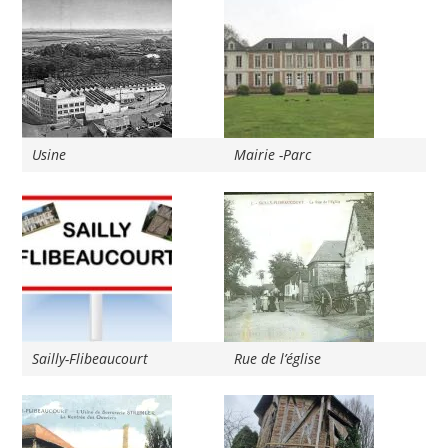
Usine
Mairie -Parc
Sailly-Flibeaucourt
Rue de l’église