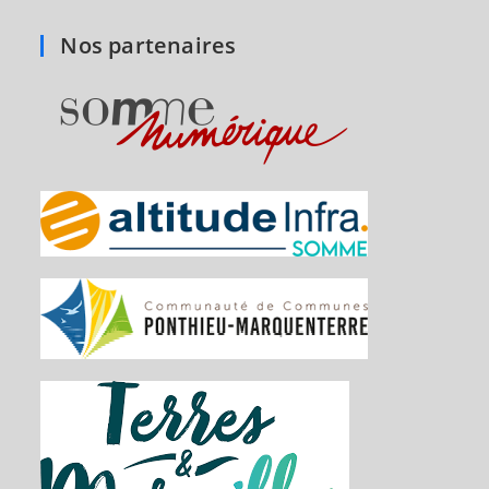
Nos partenaires