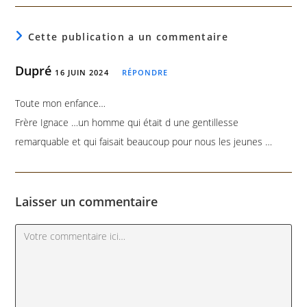
Cette publication a un commentaire
Dupré
16 JUIN 2024
RÉPONDRE
Toute mon enfance…
Frère Ignace …un homme qui était d une gentillesse
remarquable et qui faisait beaucoup pour nous les jeunes …
Laisser un commentaire