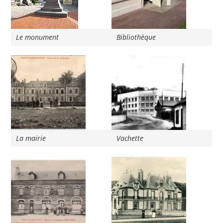
Le monument
Bibliothèque
La mairie
Vachette