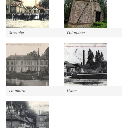
Stremler
Colombier
La mairie
Usine