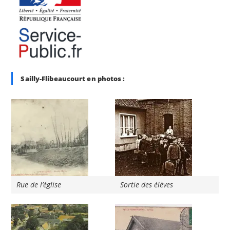
Sailly-Flibeaucourt en photos :
Rue de l’église
Sortie des élèves