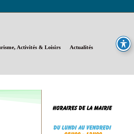
risme, Activités & Loisirs
Actualités