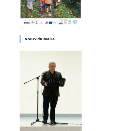
Vœux du Maire