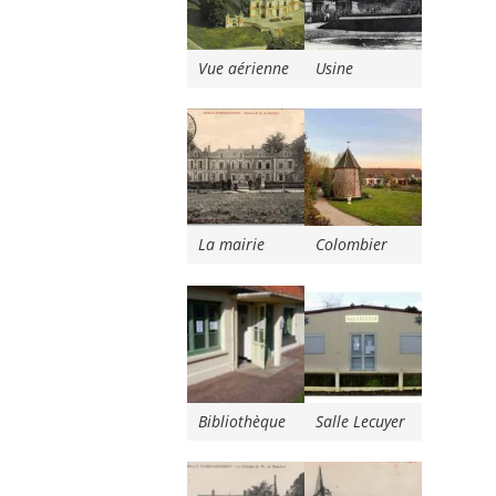
Vue aérienne
Usine
La mairie
Colombier
Bibliothèque
Salle Lecuyer