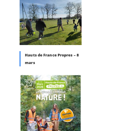
Hauts de France Propres – 8
mars