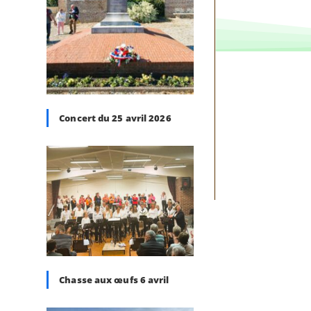
Concert du 25 avril 2026
Chasse aux œufs 6 avril