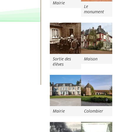
Mairie
Le
monument
Sortie des
Maison
élèves
Mairie
Colombier