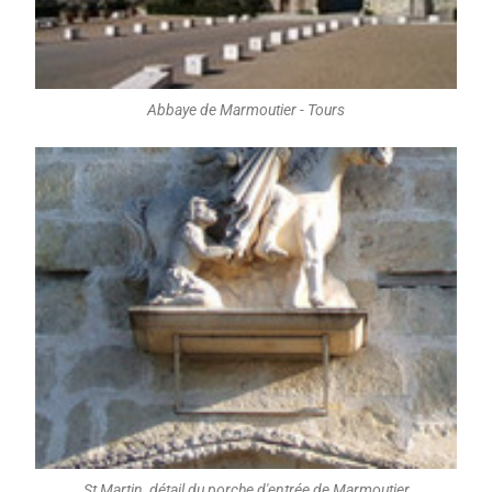
Abbaye de Marmoutier - Tours
St Martin, détail du porche d'entrée de Marmoutier