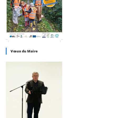
Vœux du Maire