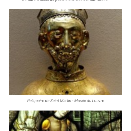
Reliquaire de Saint Martin - Musée du Louvre