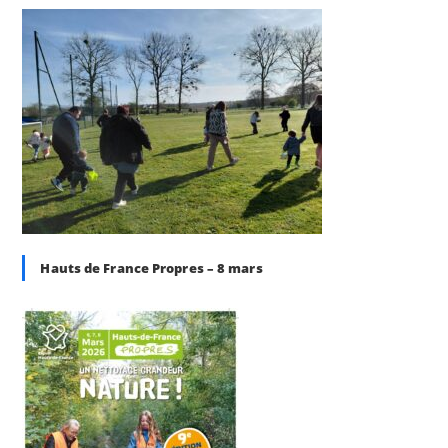
Hauts de France Propres – 8 mars