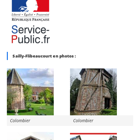
Sailly-Flibeaucourt en photos :
Colombier
Colombier