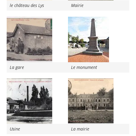
le château des Lys
Mairie
La gare
Le monument
Usine
La mairie