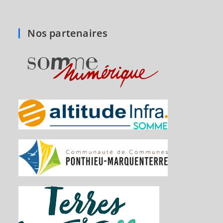
Nos partenaires