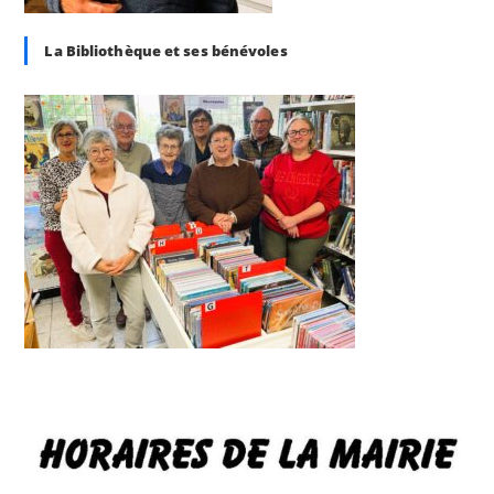
La Bibliothèque et ses bénévoles