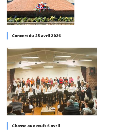
Concert du 25 avril 2026
Chasse aux œufs 6 avril