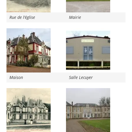
Rue de l’église
Mairie
Maison
Salle Lecuyer