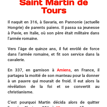
Saint Martin de
Tours
Il naquit en 316, à Savaria, en Pannonie (actuelle
Hongrie) de parents païens. Il passa sa jeunesse
à Pavie, en Italie, où son père était militaire dans
l’armée romaine.
Vers l’âge de quinze ans, il fut enrôlé de force
dans l’armée romaine, et fit son service dans la
cavalerie.
En 337, en garnison à
Amiens
, en France, il
partagea la moitié de son manteau pour la donner
à un pauvre qui mourait de froid. Il eut alors la
révélation de la foi et se convertit au
christianisme.
C’est pourquoi Martin décida alors de quitter