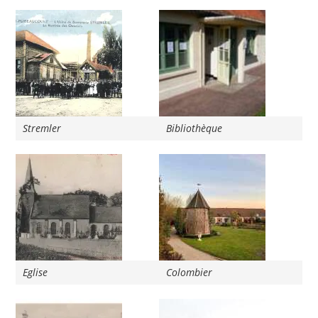
Stremler
Bibliothèque
Eglise
Colombier