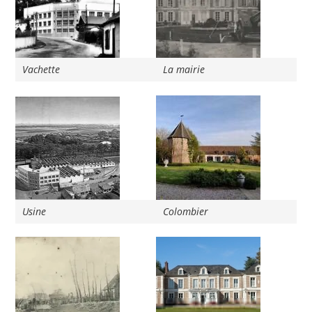
Vachette
La mairie
Usine
Colombier