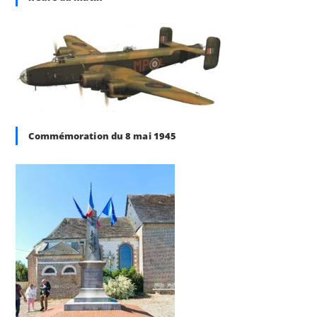
Commémoration du 8 mai 1945