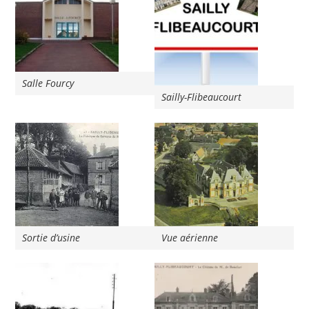
Salle Fourcy
Sailly-Flibeaucourt
Sortie d’usine
Vue aérienne