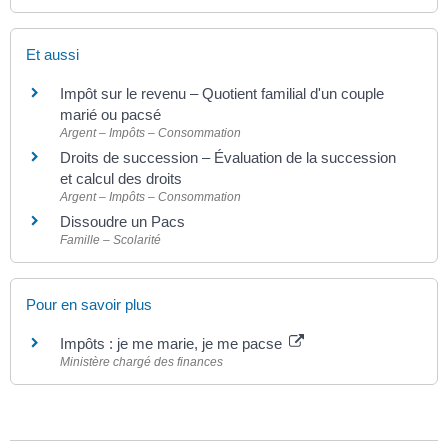
Et aussi
Impôt sur le revenu – Quotient familial d'un couple
marié ou pacsé
Argent – Impôts – Consommation
Droits de succession – Évaluation de la succession
et calcul des droits
Argent – Impôts – Consommation
Dissoudre un Pacs
Famille – Scolarité
Pour en savoir plus
Impôts : je me marie, je me pacse
Ministère chargé des finances