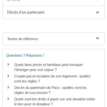
Décès d'un partenaire
Textes de référence
Questions ? Réponses !
Quels liens privés et familiaux peut invoquer
l'étranger pour son séjour ?
Couple pacsé locataire de son logement : quelles
sont les règles ?
Décès du partenaire de Pacs : quelles sont les
règles de succession ?
Quels sont les droits à payer sur une donation selon
le lien avec le donateur ?