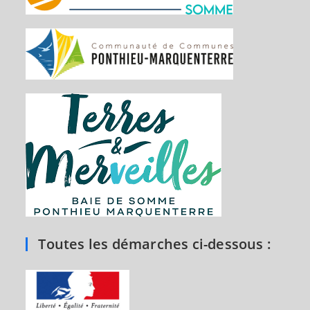
Toutes les démarches ci-dessous :