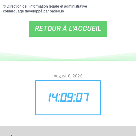
©
Direction de l’information légale et administrative
comarquage developpé par
baseo.io
RETOUR À L'ACCUEIL
August 6, 2026
14
:
09
:
07