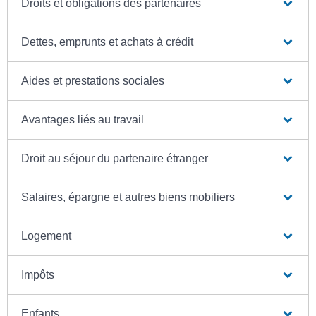
Droits et obligations des partenaires
Dettes, emprunts et achats à crédit
Aides et prestations sociales
Avantages liés au travail
Droit au séjour du partenaire étranger
Salaires, épargne et autres biens mobiliers
Logement
Impôts
Enfants