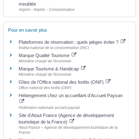
meublée
Argent – Impôts – Consommation
Pour en savoir plus
Plateformes de réservation : quels pièges éviter ?
Institut national de la consommation (INC)
Marque Qualité Tourisme
Ministère chargé de l'économie
Marque Tourisme & Handicap
Ministère chargé de l'économie
Gîtes de l'Office national des forêts (ONF)
Office national des forêts (ONF)
Hébergement chez un accueillant d'Accueil Paysan
Fédération nationale accueil paysan
Site d'Atout France (Agence de développement
touristique de la France)
Atout France – Agence de développement touristique de la
France