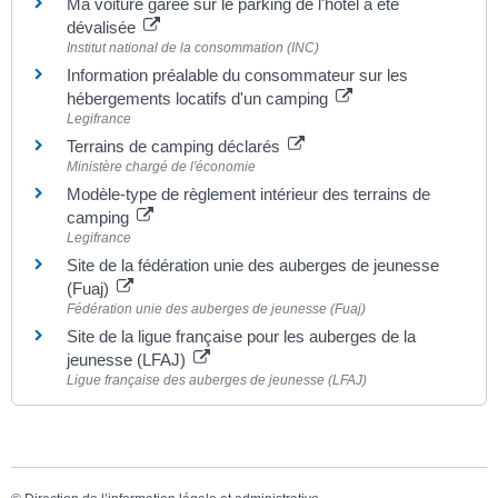
Ma voiture garée sur le parking de l'hôtel a été
dévalisée
Institut national de la consommation (INC)
Information préalable du consommateur sur les
hébergements locatifs d'un camping
Legifrance
Terrains de camping déclarés
Ministère chargé de l'économie
Modèle-type de règlement intérieur des terrains de
camping
Legifrance
Site de la fédération unie des auberges de jeunesse
(Fuaj)
Fédération unie des auberges de jeunesse (Fuaj)
Site de la ligue française pour les auberges de la
jeunesse (LFAJ)
Ligue française des auberges de jeunesse (LFAJ)