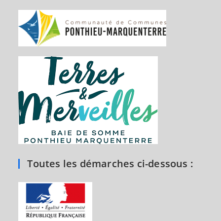
Toutes les démarches ci-dessous :