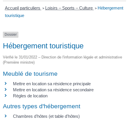
Accueil particuliers
Loisirs – Sports – Culture
Hébergement
>
>
touristique
Dossier
Hébergement touristique
Vérifié le 31/01/2022 – Direction de l'information légale et administrative
(Première ministre)
Meublé de tourisme
Mettre en location sa résidence principale
Mettre en location sa résidence secondaire
Règles de location
Autres types d'hébergement
Chambres d'hôtes (et table d'hôtes)