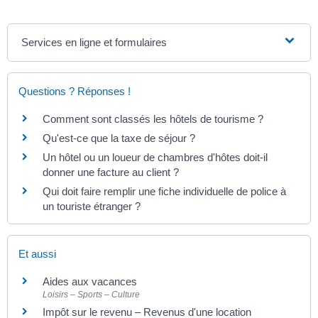
Services en ligne et formulaires
Questions ? Réponses !
Comment sont classés les hôtels de tourisme ?
Qu'est-ce que la taxe de séjour ?
Un hôtel ou un loueur de chambres d'hôtes doit-il
donner une facture au client ?
Qui doit faire remplir une fiche individuelle de police à
un touriste étranger ?
Et aussi
Aides aux vacances
Loisirs – Sports – Culture
Impôt sur le revenu – Revenus d'une location